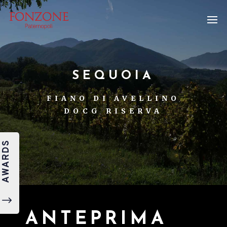
SEQUOIA
FIANO DI AVELLINO
DOCG RISERVA
AWARDS
"
ANTEPRIMA