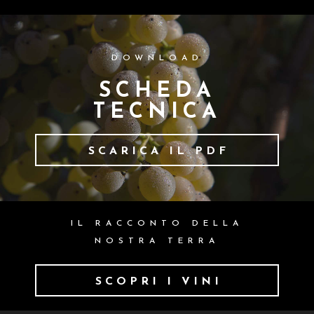
DOWNLOAD
SCHEDA
TECNICA
SCARICA IL PDF
IL RACCONTO DELLA
NOSTRA TERRA
SCOPRI I VINI