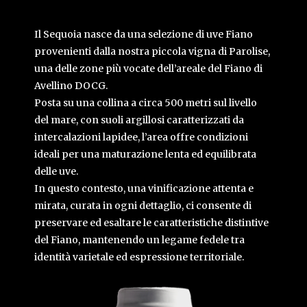
Il Sequoia nasce da una selezione di uve Fiano
provenienti dalla nostra piccola vigna di Parolise,
una delle zone più vocate dell’areale del Fiano di
Avellino DOCG.
Posta su una collina a circa 500 metri sul livello
del mare, con suoli argillosi caratterizzati da
intercalazioni lapidee, l’area offre condizioni
ideali per una maturazione lenta ed equilibrata
delle uve.
In questo contesto, una vinificazione attenta e
mirata, curata in ogni dettaglio, ci consente di
preservare ed esaltare le caratteristiche distintive
del Fiano, mantenendo un legame fedele tra
identità varietale ed espressione territoriale.