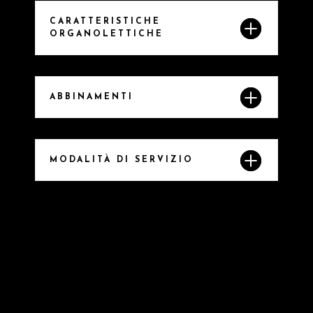
CARATTERISTICHE
ORGANOLETTICHE
ABBINAMENTI
MODALITÀ DI SERVIZIO