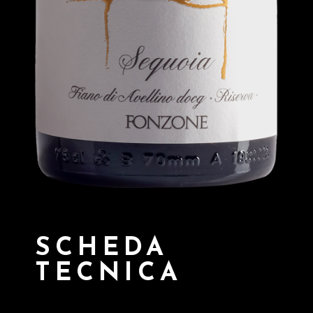
SCHEDA
TECNICA