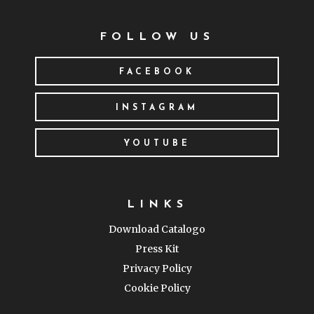
FOLLOW US
FACEBOOK
INSTAGRAM
YOUTUBE
LINKS
Download Catalogo
Press Kit
Privacy Policy
Cookie Policy