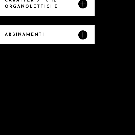
CARATTERISTICHE
ORGANOLETTICHE
ABBINAMENTI