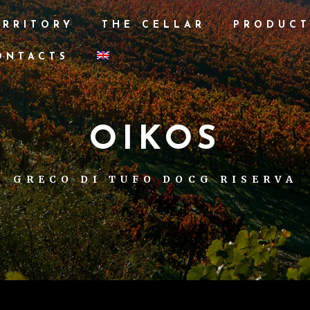
ERRITORY
THE CELLAR
PRODUCT
ONTACTS
OIKOS
GRECO DI TUFO DOCG RISERVA